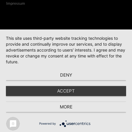
Impressum
This site uses third-party website tracking technologies to
provide and continually improve our services, and to display
advertisements according to users' interests. I agree and may
revoke or change my consent at any time with effect for the
future.
DENY
ACCEPT
MORE
Powered by